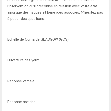
l’intervention qu’il préconise en relation avec votre état
ainsi que des risques et bénéfices associés. N’hésitez pas
à poser des questions.
Echelle de Coma de GLASGOW (GCS)
Ouverture des yeux
Réponse verbale
Réponse motrice