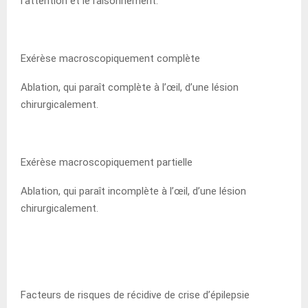
l’attention et le raisonnement.
Exérèse macroscopiquement complète
Ablation, qui paraît complète à l’œil, d’une lésion
chirurgicalement.
Exérèse macroscopiquement partielle
Ablation, qui paraît incomplète à l’œil, d’une lésion
chirurgicalement.
Facteurs de risques de récidive de crise d’épilepsie