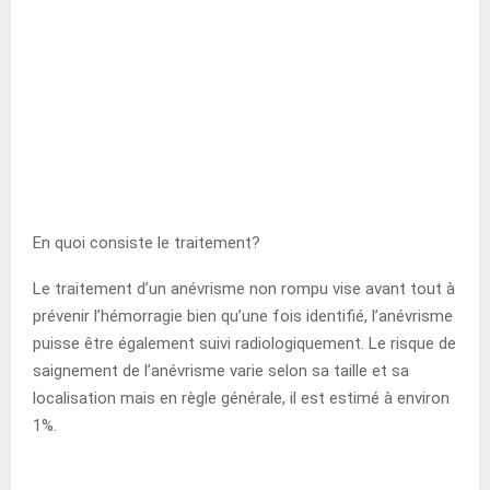
En quoi consiste le traitement?
Le traitement d’un anévrisme non rompu vise avant tout à
prévenir l’hémorragie bien qu’une fois identifié, l’anévrisme
puisse être également suivi radiologiquement. Le risque de
saignement de l’anévrisme varie selon sa taille et sa
localisation mais en règle générale, il est estimé à environ
1%.