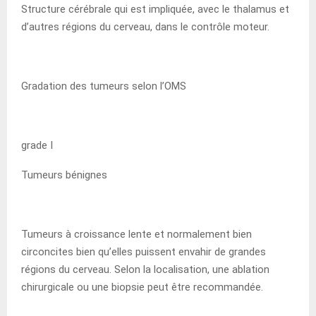
Structure cérébrale qui est impliquée, avec le thalamus et
d’autres régions du cerveau, dans le contrôle moteur.
Gradation des tumeurs selon l’OMS
grade I
Tumeurs bénignes
Tumeurs à croissance lente et normalement bien
circoncites bien qu’elles puissent envahir de grandes
régions du cerveau. Selon la localisation, une ablation
chirurgicale ou une biopsie peut être recommandée.