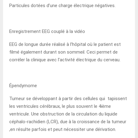
Particules dotées d’une charge électrique négatives.
Enregistrement EEG couplé à la vidéo
EEG de longue durée réalisé à l’hôpital où le patient est
filmé également durant son sommeil. Ceci permet de
corréler la clinique avec l’activité électrique du cerveau.
Épendymome
Tumeur se développant à partir des cellules qui tapissent
les ventricules cérébraux, le plus souvent le 4ième
ventricule. Une obstruction de la circulation du liquide
céphalo-rachidien (LCR), due à la croissance de la tumeur
,en résulte parfois et peut nécessiter une dérivation.