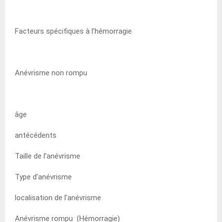
Facteurs spécifiques à l’hémorragie
Anévrisme non rompu
âge
antécédents
Taille de l’anévrisme
Type d’anévrisme
localisation de l’anévrisme
Anévrisme rompu (Hémorragie)