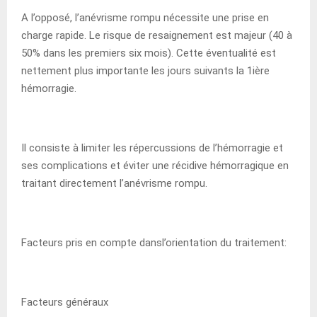
A l’opposé, l’anévrisme rompu nécessite une prise en
charge rapide. Le risque de resaignement est majeur (40 à
50% dans les premiers six mois). Cette éventualité est
nettement plus importante les jours suivants la 1ière
hémorragie.
Il consiste à limiter les répercussions de l’hémorragie et
ses complications et éviter une récidive hémorragique en
traitant directement l’anévrisme rompu.
Facteurs pris en compte dansl’orientation du traitement:
Facteurs généraux