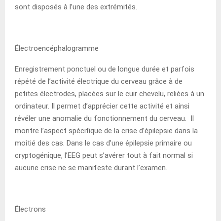
sont disposés à l’une des extrémités.
Électroencéphalogramme
Enregistrement ponctuel ou de longue durée et parfois
répété de l’activité électrique du cerveau grâce à de
petites électrodes, placées sur le cuir chevelu, reliées à un
ordinateur. Il permet d’apprécier cette activité et ainsi
révéler une anomalie du fonctionnement du cerveau. Il
montre l’aspect spécifique de la crise d’épilepsie dans la
moitié des cas. Dans le cas d’une épilepsie primaire ou
cryptogénique, l’EEG peut s’avérer tout à fait normal si
aucune crise ne se manifeste durant l’examen.
Électrons