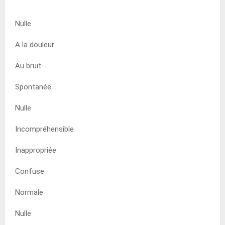
Nulle
A la douleur
Au bruit
Spontanée
Nulle
Incompréhensible
Inappropriée
Confuse
Normale
Nulle