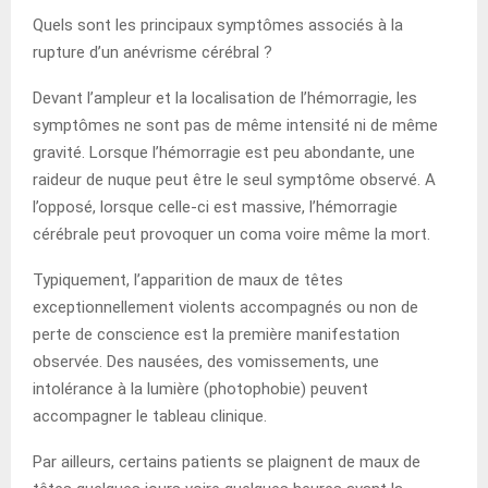
Quels sont les principaux symptômes associés à la
rupture d’un anévrisme cérébral ?
Devant l’ampleur et la localisation de l’hémorragie, les
symptômes ne sont pas de même intensité ni de même
gravité. Lorsque l’hémorragie est peu abondante, une
raideur de nuque peut être le seul symptôme observé. A
l’opposé, lorsque celle-ci est massive, l’hémorragie
cérébrale peut provoquer un coma voire même la mort.
Typiquement, l’apparition de maux de têtes
exceptionnellement violents accompagnés ou non de
perte de conscience est la première manifestation
observée. Des nausées, des vomissements, une
intolérance à la lumière (photophobie) peuvent
accompagner le tableau clinique.
Par ailleurs, certains patients se plaignent de maux de