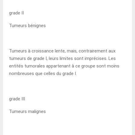
grade II
Tumeurs bénignes
Tumeurs à croissance lente, mais, contrairement aux
tumeurs de grade I, leurs limites sont imprécises. Les
entités tumorales appartenant à ce groupe sont moins
nombreuses que celles du grade I.
grade III
Tumeurs malignes