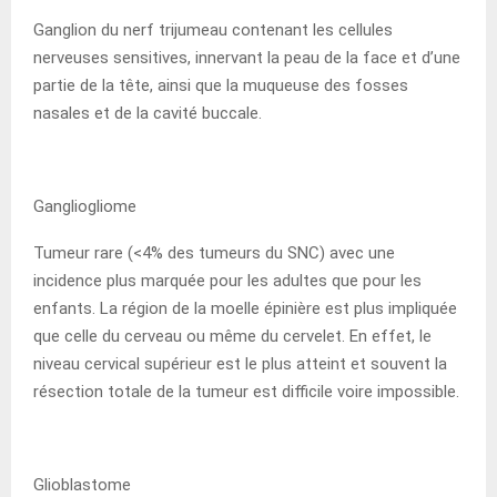
Ganglion du nerf trijumeau contenant les cellules
nerveuses sensitives, innervant la peau de la face et d’une
partie de la tête, ainsi que la muqueuse des fosses
nasales et de la cavité buccale.
Gangliogliome
Tumeur rare (<4% des tumeurs du SNC) avec une
incidence plus marquée pour les adultes que pour les
enfants. La région de la moelle épinière est plus impliquée
que celle du cerveau ou même du cervelet. En effet, le
niveau cervical supérieur est le plus atteint et souvent la
résection totale de la tumeur est difficile voire impossible.
Glioblastome