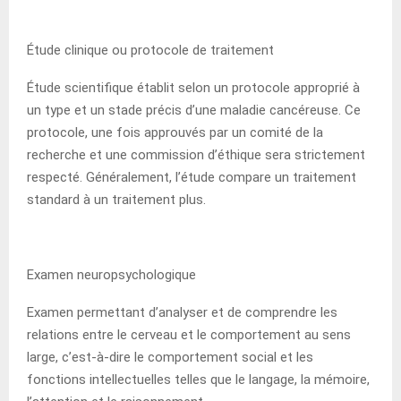
Étude clinique ou protocole de traitement
Étude scientifique établit selon un protocole approprié à
un type et un stade précis d’une maladie cancéreuse. Ce
protocole, une fois approuvés par un comité de la
recherche et une commission d’éthique sera strictement
respecté. Généralement, l’étude compare un traitement
standard à un traitement plus.
Examen neuropsychologique
Examen permettant d’analyser et de comprendre les
relations entre le cerveau et le comportement au sens
large, c’est-à-dire le comportement social et les
fonctions intellectuelles telles que le langage, la mémoire,