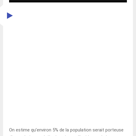
On estime qu’environ 5% de la population serait porteuse