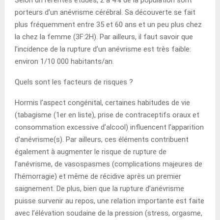
porteurs d’un anévrisme cérébral. Sa découverte se fait
plus fréquemment entre 35 et 60 ans et un peu plus chez
la chez la femme (3F:2H). Par ailleurs, il faut savoir que
l’incidence de la rupture d’un anévrisme est très faible:
environ 1/10 000 habitants/an.
Quels sont les facteurs de risques ?
Hormis l’aspect congénital, certaines habitudes de vie
(tabagisme (1er en liste), prise de contraceptifs oraux et
consommation excessive d’alcool) influencent l’apparition
d’anévrisme(s). Par ailleurs, ces éléments contribuent
également à augmenter le risque de rupture de
l’anévrisme, de vasospasmes (complications majeures de
l’hémorragie) et même de récidive après un premier
saignement. De plus, bien que la rupture d’anévrisme
puisse survenir au repos, une relation importante est faite
avec l’élévation soudaine de la pression (stress, orgasme,