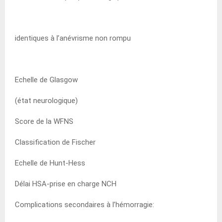
identiques à l’anévrisme non rompu
Echelle de Glasgow
(état neurologique)
Score de la WFNS
Classification de Fischer
Echelle de Hunt-Hess
Délai HSA-prise en charge NCH
Complications secondaires à l’hémorragie: