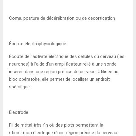
Coma, posture de décérébration ou de décortication
Écoute électrophysiologique
Écoute de l’activité électrique des cellules du cerveau (les
neurones) à l’aide d’un amplificateur relié à une sonde
insérée dans une région précise du cerveau. Utilisée au
bloc opératoire, elle permet de localiser un endroit
spécifique.
Électrode
Fil de métal très fin où des plots permettant la
stimulation électrique d’une région précise du cerveau