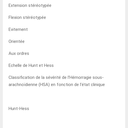
Extension stéréotypée
Flexion stéréotypée
Evitement
Orientée
Aux ordres
Echelle de Hunt et Hess
Classification de la sévérité de l’Hémorragie sous-
arachnoïdienne (HSA) en fonction de l’état clinique
Hunt-Hess