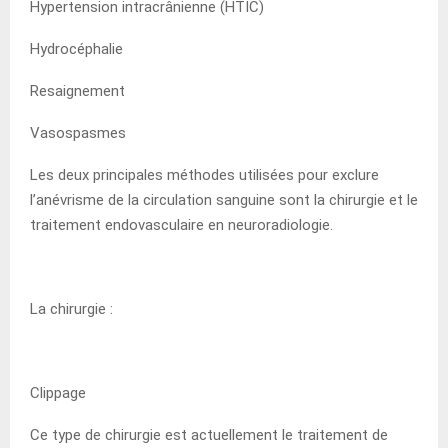
Hypertension intracrânienne (HTIC)
Hydrocéphalie
Resaignement
Vasospasmes
Les deux principales méthodes utilisées pour exclure
l’anévrisme de la circulation sanguine sont la chirurgie et le
traitement endovasculaire en neuroradiologie.
La chirurgie :
Clippage
Ce type de chirurgie est actuellement le traitement de