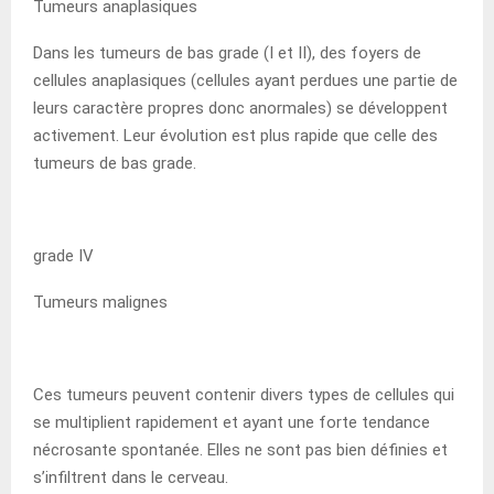
Tumeurs anaplasiques
Dans les tumeurs de bas grade (I et II), des foyers de
cellules anaplasiques (cellules ayant perdues une partie de
leurs caractère propres donc anormales) se développent
activement. Leur évolution est plus rapide que celle des
tumeurs de bas grade.
grade IV
Tumeurs malignes
Ces tumeurs peuvent contenir divers types de cellules qui
se multiplient rapidement et ayant une forte tendance
nécrosante spontanée. Elles ne sont pas bien définies et
s’infiltrent dans le cerveau.