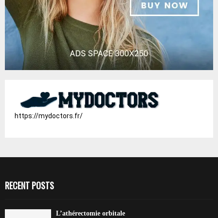
https://mydoctors.fr/
RECENT POSTS
L’athérectomie orbitale