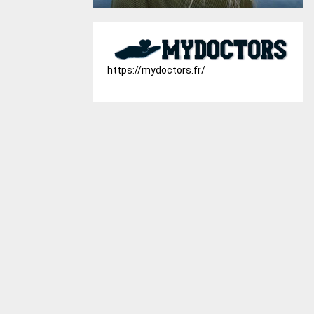
https://mydoctors.fr/